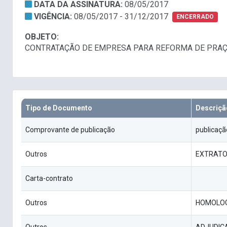
DATA DA ASSINATURA:
08/05/2017
VIGÊNCIA:
08/05/2017 - 31/12/2017
ENCERRADO
OBJETO:
CONTRATAÇÃO DE EMPRESA PARA REFORMA DE PRAÇ
Tipo de Documento
Descriçã
Comprovante de publicação
publicaçã
Outros
EXTRATO
Carta-contrato
Outros
HOMOLO