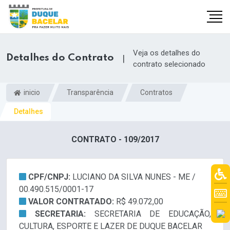
Veja os detalhes do
Detalhes do Contrato
|
contrato selecionado
inicio
Transparência
Contratos
Detalhes
CONTRATO - 109/2017
CPF/CNPJ:
LUCIANO DA SILVA NUNES - ME /
00.490.515/0001-17
VALOR CONTRATADO:
R$ 49.072,00
SECRETARIA:
SECRETARIA DE EDUCAÇÃO,
CULTURA, ESPORTE E LAZER DE DUQUE BACELAR