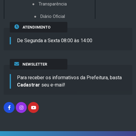
Transparência
Diário Oficial
ATENDIMENTO
De Segunda a Sexta 08:00 às 14:00
NEWSLETTER
Para receber os informativos da Prefeitura, basta
Cadastrar
seu e-mail!