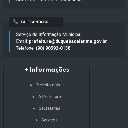
FALE CONOSCO
Serviço de Informação Municipal
Email:
prefeitura@duquebacelar.ma.gov.br
Telefone:
(98) 98592-0138
+ Informações
Prefeito e Vice
A Prefeitura
Secretarias
Serviços