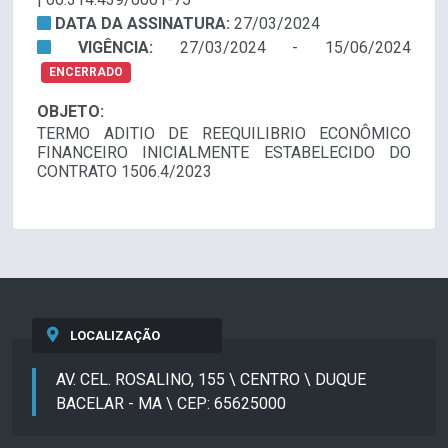
DATA DA ASSINATURA:
27/03/2024
VIGÊNCIA:
27/03/2024 - 15/06/2024
ENCERRADO
OBJETO:
TERMO ADITIO DE REEQUILIBRIO ECONÔMICO
FINANCEIRO INICIALMENTE ESTABELECIDO DO
CONTRATO 1506.4/2023
LOCALIZAÇÃO
AV. CEL. ROSALINO, 155 \ CENTRO \ DUQUE
BACELAR - MA \ CEP: 65625000