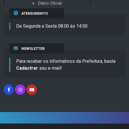
Diário Oficial
ATENDIMENTO
De Segunda a Sexta 08:00 às 14:00
NEWSLETTER
Para receber os informativos da Prefeitura, basta
Cadastrar
seu e-mail!