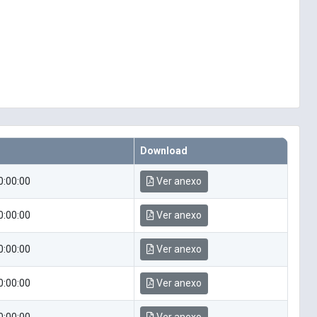
Download
0:00:00
Ver anexo
0:00:00
Ver anexo
0:00:00
Ver anexo
0:00:00
Ver anexo