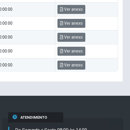
0:00:00
Ver anexo
0:00:00
Ver anexo
0:00:00
Ver anexo
0:00:00
Ver anexo
0:00:00
Ver anexo
ATENDIMENTO