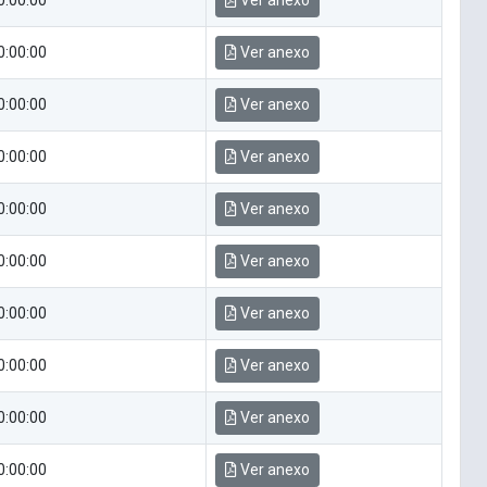
0:00:00
Ver anexo
0:00:00
Ver anexo
0:00:00
Ver anexo
0:00:00
Ver anexo
0:00:00
Ver anexo
0:00:00
Ver anexo
0:00:00
Ver anexo
0:00:00
Ver anexo
0:00:00
Ver anexo
0:00:00
Ver anexo