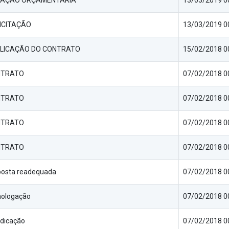
AÇÃO ORÇAMENTÁRIA
13/03/2019 0
ICITAÇÃO
13/03/2019 0
LICAÇÃO DO CONTRATO
15/02/2018 0
NTRATO
07/02/2018 0
NTRATO
07/02/2018 0
NTRATO
07/02/2018 0
NTRATO
07/02/2018 0
posta readequada
07/02/2018 0
ologação
07/02/2018 0
udicação
07/02/2018 0