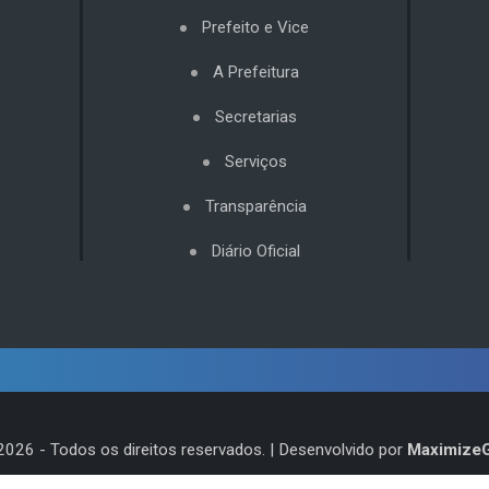
Prefeito e Vice
A Prefeitura
Secretarias
Serviços
Transparência
Diário Oficial
2026
- Todos os direitos reservados. | Desenvolvido por
Maximize