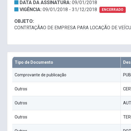
DATA DA ASSINATURA:
09/01/2018
VIGÊNCIA:
09/01/2018 - 31/12/2018
ENCERRADO
OBJETO:
CONTRTAÇÃAO DE EMPRESA PARA LOCAÇÃO DE VEÍC
Tipo de Documento
Des
Comprovante de publicação
PUB
Outros
CER
Outros
AUT
Outros
TER