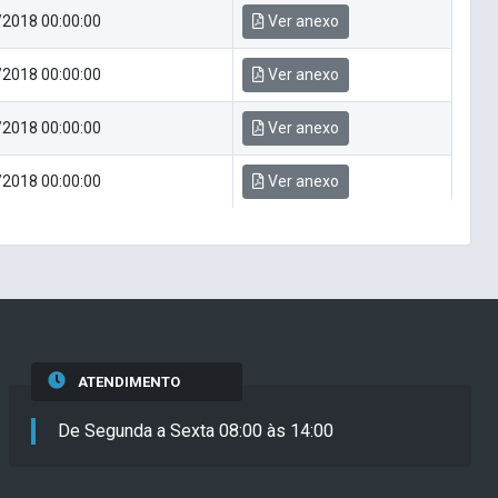
2018 00:00:00
Ver anexo
2018 00:00:00
Ver anexo
2018 00:00:00
Ver anexo
2018 00:00:00
Ver anexo
ATENDIMENTO
De Segunda a Sexta 08:00 às 14:00