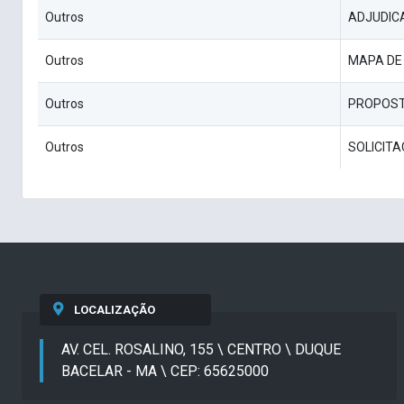
Outros
ADJUDIC
Outros
MAPA DE
Outros
PROPOST
Outros
SOLICITA
LOCALIZAÇÃO
AV. CEL. ROSALINO, 155 \ CENTRO \ DUQUE
BACELAR - MA \ CEP: 65625000