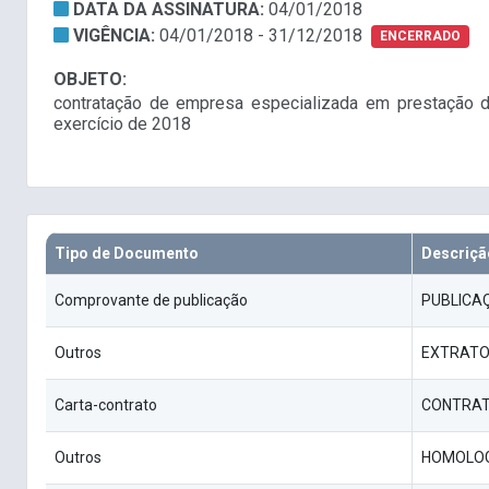
DATA DA ASSINATURA:
04/01/2018
VIGÊNCIA:
04/01/2018 - 31/12/2018
ENCERRADO
OBJETO:
contratação de empresa especializada em prestação de
exercício de 2018
Tipo de Documento
Descriçã
Comprovante de publicação
PUBLICA
Outros
EXTRATO
Carta-contrato
CONTRAT
Outros
HOMOLO