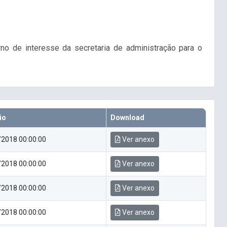
no de interesse da secretaria de administração para o
io
Download
2018 00:00:00
Ver anexo
2018 00:00:00
Ver anexo
2018 00:00:00
Ver anexo
2018 00:00:00
Ver anexo