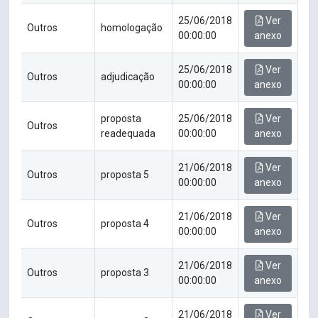
25/06/2018
Ver
Outros
homologação
00:00:00
anexo
25/06/2018
Ver
Outros
adjudicação
00:00:00
anexo
proposta
25/06/2018
Ver
Outros
readequada
00:00:00
anexo
21/06/2018
Ver
Outros
proposta 5
00:00:00
anexo
21/06/2018
Ver
Outros
proposta 4
00:00:00
anexo
21/06/2018
Ver
Outros
proposta 3
00:00:00
anexo
21/06/2018
Ver