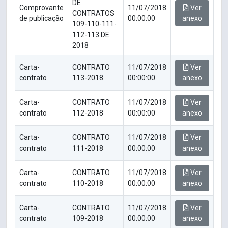
DE
Comprovante
11/07/2018
Ver
CONTRATOS
de publicação
00:00:00
anexo
109-110-111-
112-113 DE
2018
Carta-
CONTRATO
11/07/2018
Ver
contrato
113-2018
00:00:00
anexo
Carta-
CONTRATO
11/07/2018
Ver
contrato
112-2018
00:00:00
anexo
Carta-
CONTRATO
11/07/2018
Ver
contrato
111-2018
00:00:00
anexo
Carta-
CONTRATO
11/07/2018
Ver
contrato
110-2018
00:00:00
anexo
Carta-
CONTRATO
11/07/2018
Ver
contrato
109-2018
00:00:00
anexo