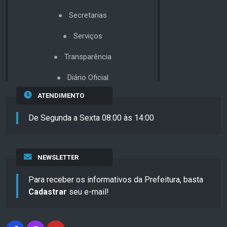
Secretarias
Serviços
Transparência
Diário Oficial
ATENDIMENTO
De Segunda a Sexta 08:00 às 14:00
NEWSLETTER
Para receber os informativos da Prefeitura, basta
Cadastrar
seu e-mail!