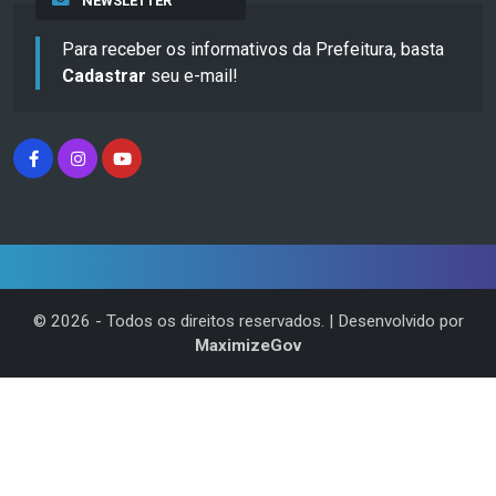
NEWSLETTER
Para receber os informativos da Prefeitura, basta
Cadastrar
seu e-mail!
©
2026
- Todos os direitos reservados. | Desenvolvido por
MaximizeGov