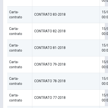
00:
Carta-
15/
CONTRATO 83-2018
contrato
00:
Carta-
15/
CONTRATO 82-2018
contrato
00:
Carta-
15/
CONTRATO 81-2018
contrato
00:
Carta-
15/
CONTRATO 79-2018
contrato
00:
Carta-
15/
CONTRATO 78-2018
contrato
00:
Carta-
15/
CONTRATO 77-2018
contrato
00: