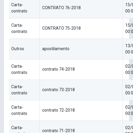
Carta-
15/
CONTRATO 76-2018
contrato
00:
Carta-
15/
CONTRATO 75-2018
contrato
00:
13/
Outros
apostilamento
00:
Carta-
02/
contrato 74-2018
contrato
00:
Carta-
02/
contrato 73-2018
contrato
00:
Carta-
02/
contrato 72-2018
contrato
00:
Carta-
02/
contrato 71-2018