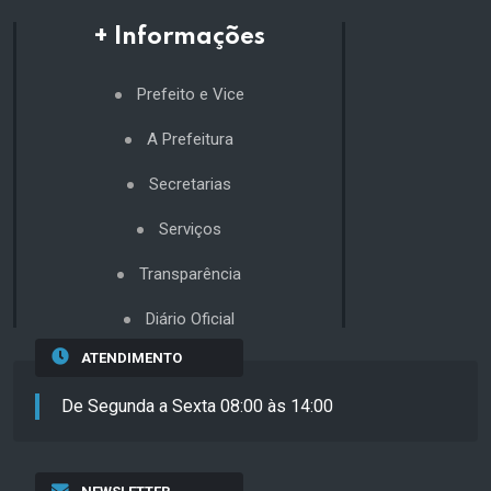
+ Informações
Prefeito e Vice
A Prefeitura
Secretarias
Serviços
Transparência
Diário Oficial
ATENDIMENTO
De Segunda a Sexta 08:00 às 14:00