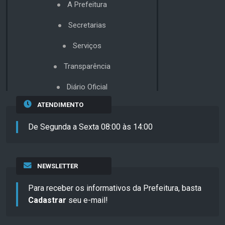
A Prefeitura
Secretarias
Serviços
Transparência
Diário Oficial
ATENDIMENTO
De Segunda a Sexta 08:00 às 14:00
NEWSLETTER
Para receber os informativos da Prefeitura, basta
Cadastrar
seu e-mail!