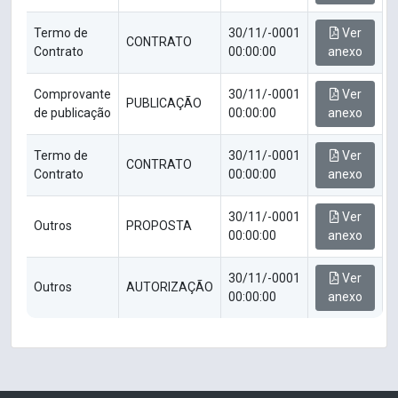
Termo de
30/11/-0001
Ver
CONTRATO
Contrato
00:00:00
anexo
Comprovante
30/11/-0001
Ver
PUBLICAÇÃO
de publicação
00:00:00
anexo
Termo de
30/11/-0001
Ver
CONTRATO
Contrato
00:00:00
anexo
30/11/-0001
Ver
Outros
PROPOSTA
00:00:00
anexo
30/11/-0001
Ver
Outros
AUTORIZAÇÃO
00:00:00
anexo