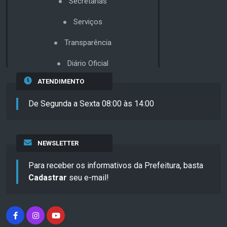
Secretarias
Serviços
Transparência
Diário Oficial
ATENDIMENTO
De Segunda a Sexta 08:00 às 14:00
NEWSLETTER
Para receber os informativos da Prefeitura, basta
Cadastrar
seu e-mail!