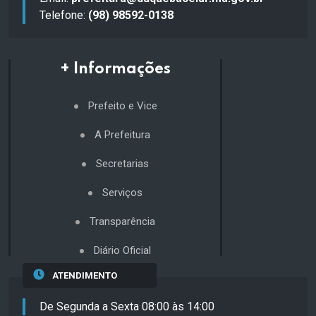
Telefone:
(98) 98592-0138
+ Informações
Prefeito e Vice
A Prefeitura
Secretarias
Serviços
Transparência
Diário Oficial
ATENDIMENTO
De Segunda a Sexta 08:00 às 14:00