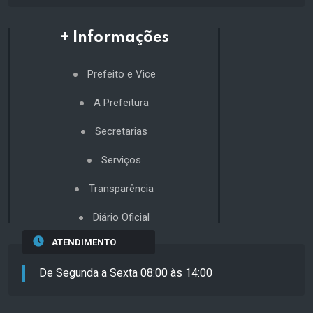
+ Informações
Prefeito e Vice
A Prefeitura
Secretarias
Serviços
Transparência
Diário Oficial
ATENDIMENTO
De Segunda a Sexta 08:00 às 14:00