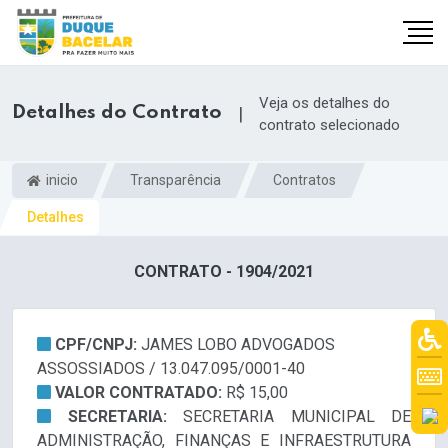
Veja os detalhes do
Detalhes do Contrato
|
contrato selecionado
inicio
Transparência
Contratos
Detalhes
CONTRATO - 1904/2021
CPF/CNPJ:
JAMES LOBO ADVOGADOS
ASSOSSIADOS / 13.047.095/0001-40
VALOR CONTRATADO:
R$ 15,00
SECRETARIA:
SECRETARIA MUNICIPAL DE
ADMINISTRAÇÃO, FINANÇAS E INFRAESTRUTURA