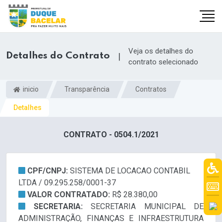
Veja os detalhes do
Detalhes do Contrato
|
contrato selecionado
inicio
Transparência
Contratos
Detalhes
CONTRATO - 0504.1/2021
CPF/CNPJ:
SISTEMA DE LOCACAO CONTABIL
LTDA / 09.295.258/0001-37
VALOR CONTRATADO:
R$ 28.380,00
SECRETARIA:
SECRETARIA MUNICIPAL DE
ADMINISTRAÇÃO, FINANÇAS E INFRAESTRUTURA