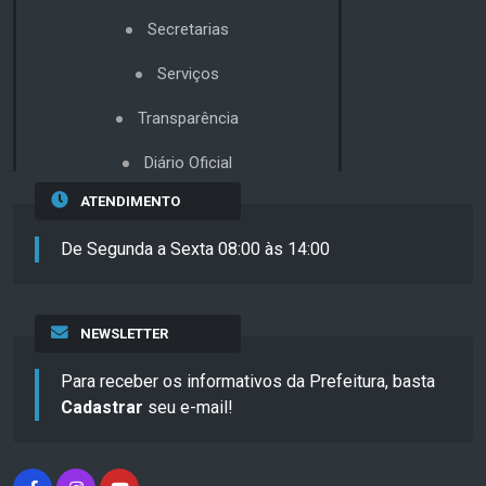
Secretarias
Serviços
Transparência
Diário Oficial
ATENDIMENTO
De Segunda a Sexta 08:00 às 14:00
NEWSLETTER
Para receber os informativos da Prefeitura, basta
Cadastrar
seu e-mail!