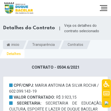
Veja os detalhes do
Detalhes do Contrato
|
contrato selecionado
inicio
Transparência
Contratos
Detalhes
CONTRATO - 0504.6/2021
CPF/CNPJ:
MARIA ANTONIA DA SILVA ROCHA /
602.099.143-19
VALOR CONTRATADO:
R$ 3.923,15
SECRETARIA:
SECRETARIA DE EDUCAÇÃO,
CULTURA, ESPORTE E LAZER DE DUQUE BACELAR