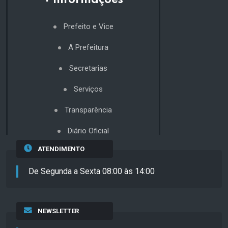
+ Informações
Prefeito e Vice
A Prefeitura
Secretarias
Serviços
Transparência
Diário Oficial
ATENDIMENTO
De Segunda a Sexta 08:00 às 14:00
NEWSLETTER