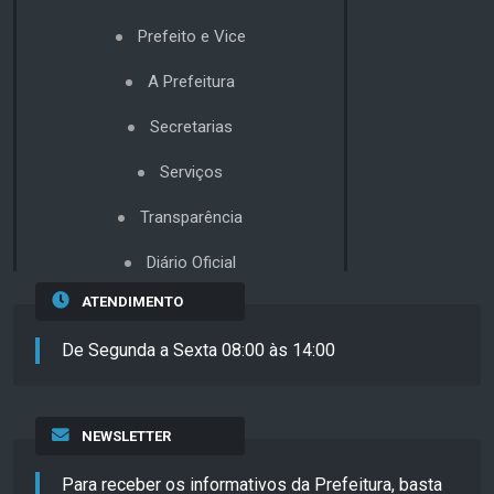
Prefeito e Vice
A Prefeitura
Secretarias
Serviços
Transparência
Diário Oficial
ATENDIMENTO
De Segunda a Sexta 08:00 às 14:00
NEWSLETTER
Para receber os informativos da Prefeitura, basta