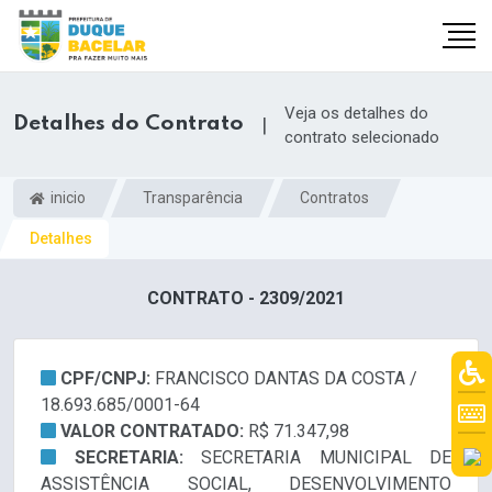
Veja os detalhes do
Detalhes do Contrato
|
contrato selecionado
inicio
Transparência
Contratos
Detalhes
CONTRATO - 2309/2021
CPF/CNPJ:
FRANCISCO DANTAS DA COSTA /
18.693.685/0001-64
VALOR CONTRATADO:
R$ 71.347,98
SECRETARIA:
SECRETARIA MUNICIPAL DE
ASSISTÊNCIA SOCIAL, DESENVOLVIMENTO