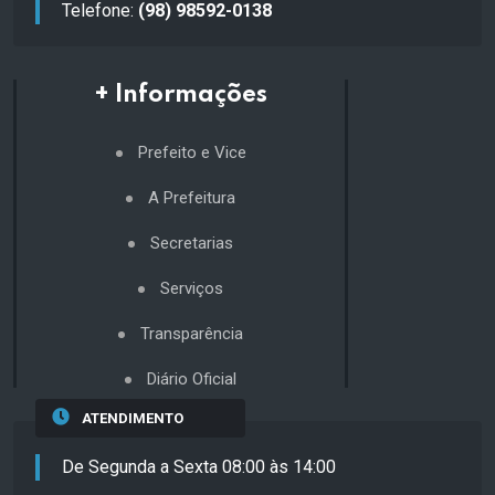
Telefone:
(98) 98592-0138
+ Informações
Prefeito e Vice
A Prefeitura
Secretarias
Serviços
Transparência
Diário Oficial
ATENDIMENTO
De Segunda a Sexta 08:00 às 14:00