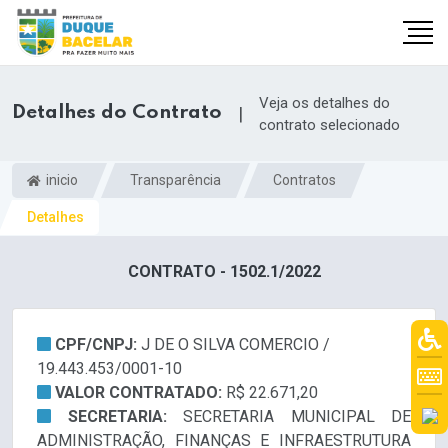
Veja os detalhes do
Detalhes do Contrato
|
contrato selecionado
inicio
Transparência
Contratos
Detalhes
CONTRATO - 1502.1/2022
CPF/CNPJ:
J DE O SILVA COMERCIO /
19.443.453/0001-10
VALOR CONTRATADO:
R$ 22.671,20
SECRETARIA:
SECRETARIA MUNICIPAL DE
ADMINISTRAÇÃO, FINANÇAS E INFRAESTRUTURA