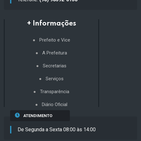
+ Informações
Prefeito e Vice
A Prefeitura
Secretarias
Serviços
Transparência
Diário Oficial
ATENDIMENTO
De Segunda a Sexta 08:00 às 14:00