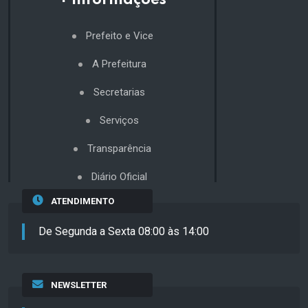
+ Informações
Prefeito e Vice
A Prefeitura
Secretarias
Serviços
Transparência
Diário Oficial
ATENDIMENTO
De Segunda a Sexta 08:00 às 14:00
NEWSLETTER