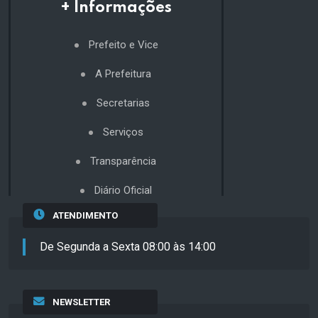
+ Informações
Prefeito e Vice
A Prefeitura
Secretarias
Serviços
Transparência
Diário Oficial
ATENDIMENTO
De Segunda a Sexta 08:00 às 14:00
NEWSLETTER