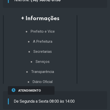
+ Informações
Prefeito e Vice
A Prefeitura
Secretarias
Serviços
Transparência
Diário Oficial
ATENDIMENTO
De Segunda a Sexta 08:00 às 14:00