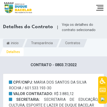
Veja os detalhes do
Detalhes do Contrato
|
contrato selecionado
inicio
Transparência
Contratos
Detalhes
CONTRATO - 0803.7/2022
CPF/CNPJ:
MARIA DOS SANTOS DA SILVA
ROCHA / 601.533.193-30
VALOR CONTRATADO:
R$ 3.883,12
SECRETARIA:
SECRETARIA DE EDUCAÇÃO,
CULTURA, ESPORTE E LAZER DE DUQUE BACELAR