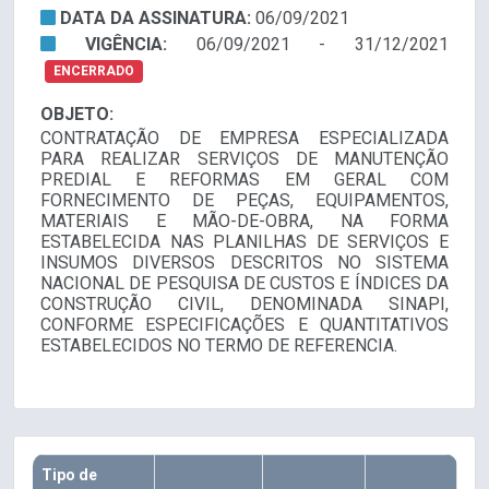
DATA DA ASSINATURA:
06/09/2021
VIGÊNCIA:
06/09/2021 - 31/12/2021
ENCERRADO
OBJETO:
CONTRATAÇÃO DE EMPRESA ESPECIALIZADA
PARA REALIZAR SERVIÇOS DE MANUTENÇÃO
PREDIAL E REFORMAS EM GERAL COM
FORNECIMENTO DE PEÇAS, EQUIPAMENTOS,
MATERIAIS E MÃO-DE-OBRA, NA FORMA
ESTABELECIDA NAS PLANILHAS DE SERVIÇOS E
INSUMOS DIVERSOS DESCRITOS NO SISTEMA
NACIONAL DE PESQUISA DE CUSTOS E ÍNDICES DA
CONSTRUÇÃO CIVIL, DENOMINADA SINAPI,
CONFORME ESPECIFICAÇÕES E QUANTITATIVOS
ESTABELECIDOS NO TERMO DE REFERENCIA.
Tipo de