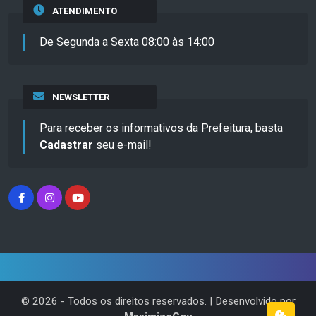
ATENDIMENTO
De Segunda a Sexta 08:00 às 14:00
NEWSLETTER
Para receber os informativos da Prefeitura, basta
Cadastrar
seu e-mail!
©
2026
- Todos os direitos reservados. | Desenvolvido por