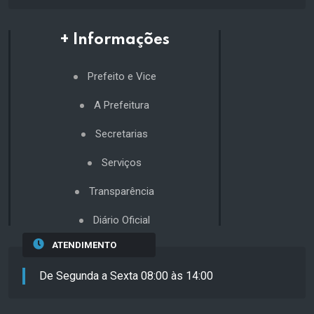
+ Informações
Prefeito e Vice
A Prefeitura
Secretarias
Serviços
Transparência
Diário Oficial
ATENDIMENTO
De Segunda a Sexta 08:00 às 14:00