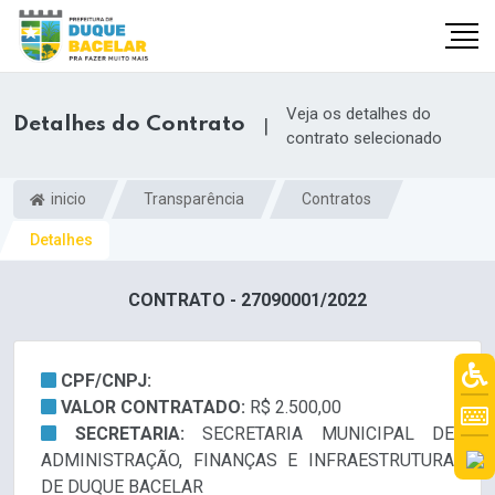
Veja os detalhes do
Detalhes do Contrato
|
contrato selecionado
inicio
Transparência
Contratos
Detalhes
CONTRATO - 27090001/2022
CPF/CNPJ:
VALOR CONTRATADO:
R$ 2.500,00
SECRETARIA:
SECRETARIA MUNICIPAL DE
ADMINISTRAÇÃO, FINANÇAS E INFRAESTRUTURA
DE DUQUE BACELAR