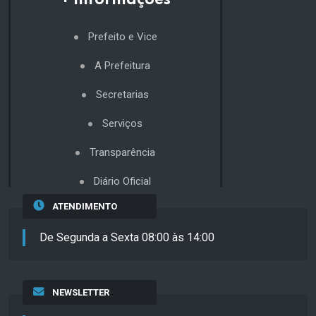
+ Informações
Prefeito e Vice
A Prefeitura
Secretarias
Serviços
Transparência
Diário Oficial
ATENDIMENTO
De Segunda a Sexta 08:00 às 14:00
NEWSLETTER