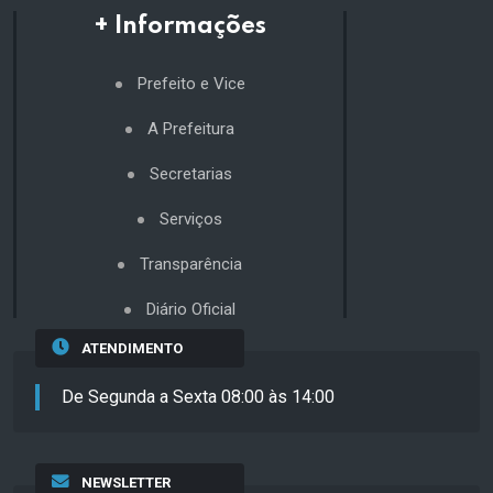
+ Informações
Prefeito e Vice
A Prefeitura
Secretarias
Serviços
Transparência
Diário Oficial
ATENDIMENTO
De Segunda a Sexta 08:00 às 14:00
NEWSLETTER