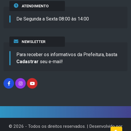
ATENDIMENTO
De Segunda a Sexta 08:00 às 14:00
NEWSLETTER
Para receber os informativos da Prefeitura, basta
Cadastrar
seu e-mail!
©
2026
- Todos os direitos reservados. | Desenvolvido por