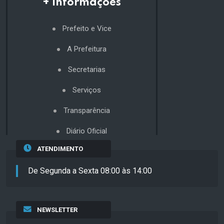
+ Informações
Prefeito e Vice
A Prefeitura
Secretarias
Serviços
Transparência
Diário Oficial
ATENDIMENTO
De Segunda a Sexta 08:00 às 14:00
NEWSLETTER