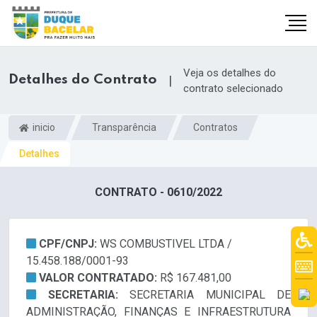
Veja os detalhes do
Detalhes do Contrato
|
contrato selecionado
inicio
Transparência
Contratos
Detalhes
CONTRATO - 0610/2022
CPF/CNPJ:
WS COMBUSTIVEL LTDA /
15.458.188/0001-93
VALOR CONTRATADO:
R$ 167.481,00
SECRETARIA:
SECRETARIA MUNICIPAL DE
ADMINISTRAÇÃO, FINANÇAS E INFRAESTRUTURA