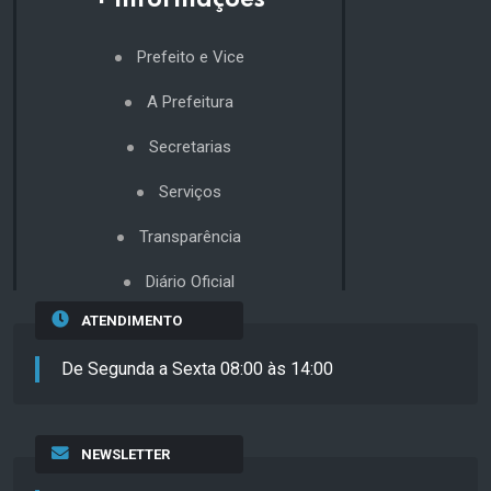
+ Informações
Prefeito e Vice
A Prefeitura
Secretarias
Serviços
Transparência
Diário Oficial
ATENDIMENTO
De Segunda a Sexta 08:00 às 14:00
NEWSLETTER