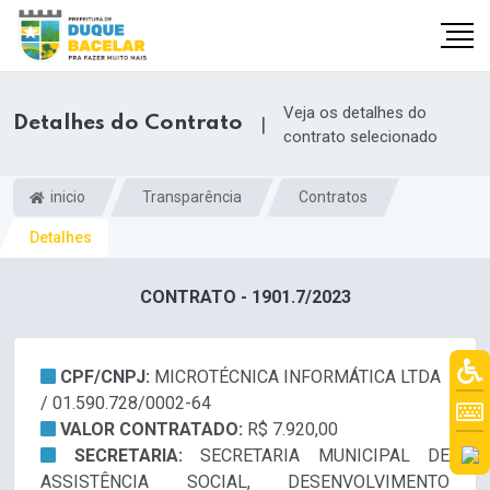
Veja os detalhes do
Detalhes do Contrato
|
contrato selecionado
inicio
Transparência
Contratos
Detalhes
CONTRATO - 1901.7/2023
CPF/CNPJ:
MICROTÉCNICA INFORMÁTICA LTDA
/ 01.590.728/0002-64
VALOR CONTRATADO:
R$ 7.920,00
SECRETARIA:
SECRETARIA MUNICIPAL DE
ASSISTÊNCIA SOCIAL, DESENVOLVIMENTO