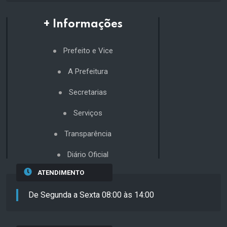
+ Informações
Prefeito e Vice
A Prefeitura
Secretarias
Serviços
Transparência
Diário Oficial
ATENDIMENTO
De Segunda a Sexta 08:00 às 14:00