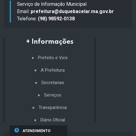
Serviço de Informação Municipal
Email:
prefeitura@duquebacelar.ma.gov.br
Telefone:
(98) 98592-0138
+ Informações
Prefeito e Vice
A Prefeitura
Secretarias
Serviços
Transparência
Diário Oficial
ATENDIMENTO