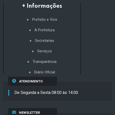
+ Informações
Prefeito e Vice
A Prefeitura
Secretarias
Serviços
Transparência
Diário Oficial
ATENDIMENTO
De Segunda a Sexta 08:00 às 14:00
NEWSLETTER