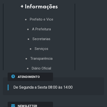
+ Informações
Prefeito e Vice
A Prefeitura
Secretarias
Serviços
Transparência
Diário Oficial
ATENDIMENTO
De Segunda a Sexta 08:00 às 14:00
NEWSLETTER