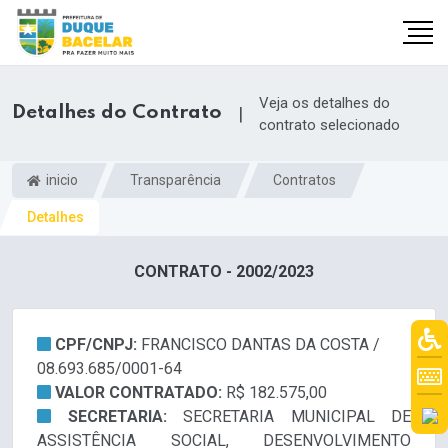
Veja os detalhes do
Detalhes do Contrato
|
contrato selecionado
inicio
Transparência
Contratos
Detalhes
CONTRATO - 2002/2023
CPF/CNPJ:
FRANCISCO DANTAS DA COSTA /
08.693.685/0001-64
VALOR CONTRATADO:
R$ 182.575,00
SECRETARIA:
SECRETARIA MUNICIPAL DE
ASSISTÊNCIA SOCIAL, DESENVOLVIMENTO