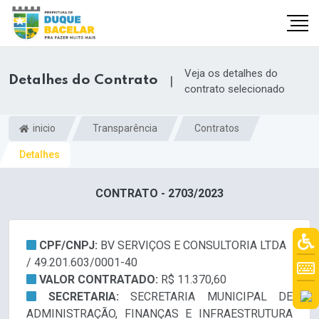
Veja os detalhes do
Detalhes do Contrato
|
contrato selecionado
inicio
Transparência
Contratos
Detalhes
CONTRATO - 2703/2023
CPF/CNPJ:
BV SERVIÇOS E CONSULTORIA LTDA
/ 49.201.603/0001-40
VALOR CONTRATADO:
R$ 11.370,60
SECRETARIA:
SECRETARIA MUNICIPAL DE
ADMINISTRAÇÃO, FINANÇAS E INFRAESTRUTURA