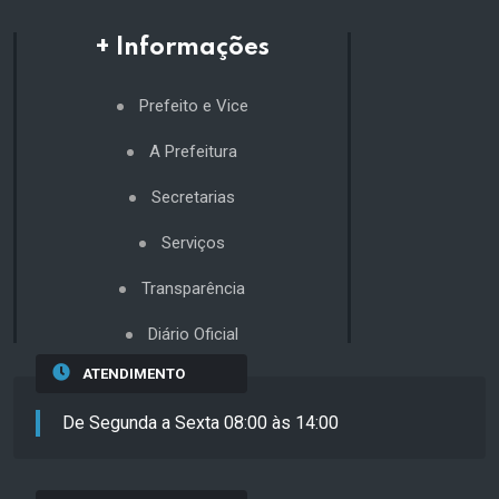
+ Informações
Prefeito e Vice
A Prefeitura
Secretarias
Serviços
Transparência
Diário Oficial
ATENDIMENTO
De Segunda a Sexta 08:00 às 14:00