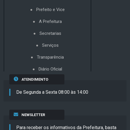
Prefeito e Vice
A Prefeitura
Secretarias
Serviços
Transparência
Diário Oficial
ATENDIMENTO
De Segunda a Sexta 08:00 às 14:00
NEWSLETTER
Para receber os informativos da Prefeitura, basta