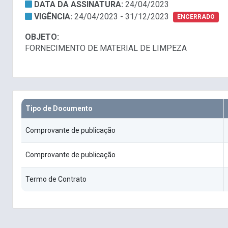
DATA DA ASSINATURA:
24/04/2023
VIGÊNCIA:
24/04/2023 - 31/12/2023
ENCERRADO
OBJETO:
FORNECIMENTO DE MATERIAL DE LIMPEZA
Tipo de Documento
Comprovante de publicação
Comprovante de publicação
Termo de Contrato