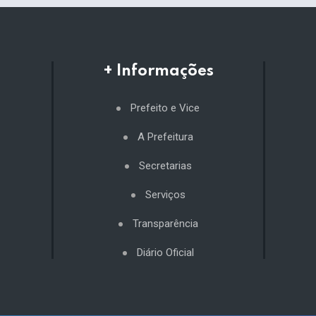
+ Informações
Prefeito e Vice
A Prefeitura
Secretarias
Serviços
Transparência
Diário Oficial