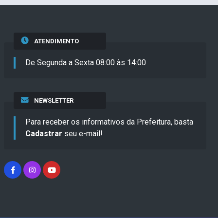
ATENDIMENTO
De Segunda a Sexta 08:00 às 14:00
NEWSLETTER
Para receber os informativos da Prefeitura, basta
Cadastrar
seu e-mail!