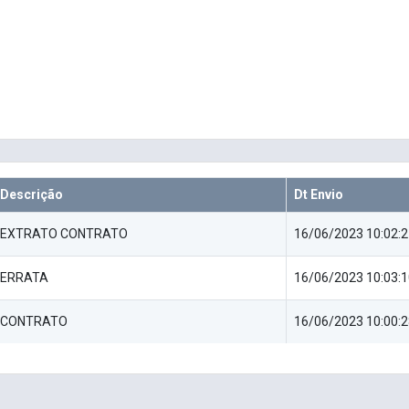
Descrição
Dt Envio
EXTRATO CONTRATO
16/06/2023 10:02:2
ERRATA
16/06/2023 10:03:1
CONTRATO
16/06/2023 10:00:2