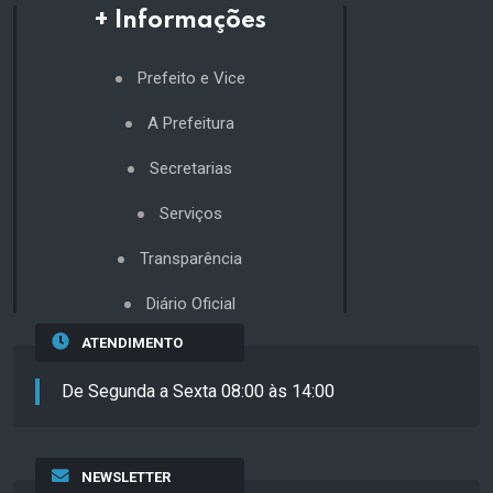
+ Informações
Prefeito e Vice
A Prefeitura
Secretarias
Serviços
Transparência
Diário Oficial
ATENDIMENTO
De Segunda a Sexta 08:00 às 14:00
NEWSLETTER