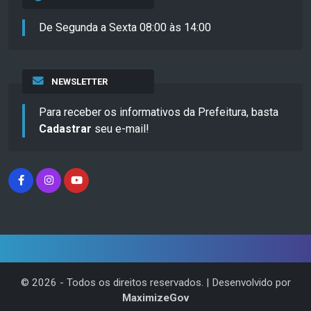
De Segunda a Sexta 08:00 às 14:00
NEWSLETTER
Para receber os informativos da Prefeitura, basta
Cadastrar
seu e-mail!
©
2026
- Todos os direitos reservados. | Desenvolvido por
MaximizeGov