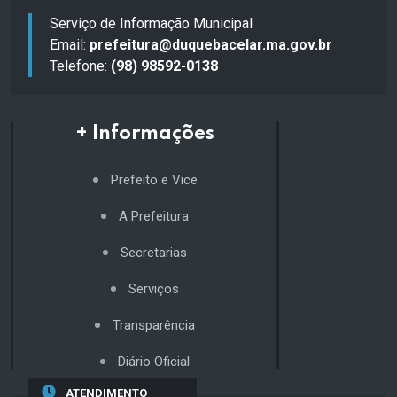
Serviço de Informação Municipal
Email:
prefeitura@duquebacelar.ma.gov.br
Telefone:
(98) 98592-0138
+ Informações
Prefeito e Vice
A Prefeitura
Secretarias
Serviços
Transparência
Diário Oficial
ATENDIMENTO