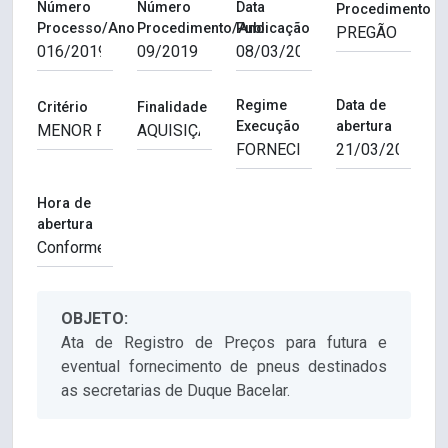
Número
Número
Data
Procedimento
Processo/Ano
Procedimento/Ano
Publicação
Regime
Data de
Critério
Finalidade
Execução
abertura
Hora de
abertura
OBJETO:
Ata de Registro de Preços para futura e
eventual fornecimento de pneus destinados
as secretarias de Duque Bacelar.