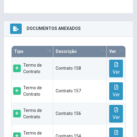
DOCUMENTOS ANEXADOS
Tipo
Descrição
Ver
Termo de
Contrato 158
Contrato
Ver
Termo de
Contrato 157
Contrato
Ver
Termo de
Contrato 156
Contrato
Ver
Termo de
Contrato 154