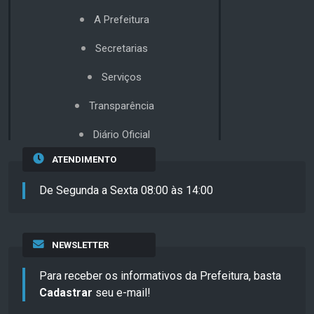
A Prefeitura
Secretarias
Serviços
Transparência
Diário Oficial
ATENDIMENTO
De Segunda a Sexta 08:00 às 14:00
NEWSLETTER
Para receber os informativos da Prefeitura, basta
Cadastrar
seu e-mail!