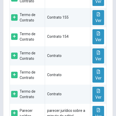
Contrato
Ver
Termo de
Contrato 155
Contrato
Ver
Termo de
Contrato 154
Contrato
Ver
Termo de
Contrato
Contrato
Ver
Termo de
Contrato
Contrato
Ver
Termo de
Contrato
Contrato
Ver
Parecer
parecer jurídico sobre a