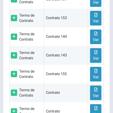
Contrato
Ver
Termo de
Contrato 153
Contrato
Ver
Termo de
Contrato 144
Contrato
Ver
Termo de
Contrato 143
Contrato
Ver
Termo de
Contrato 155
Contrato
Ver
Termo de
Contrato
Contrato
Ver
Termo de
Contrato