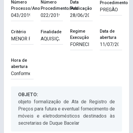
Número
Número
Data
Procedimento
Processo/Ano
Procedimento/Ano
Publicação
Regime
Data de
Critério
Finalidade
Execução
abertura
Hora de
abertura
OBJETO:
objeto formalização de Ata de Registro de
Preços para futura e eventual fornecimento de
móveis e eletrodomésticos destinados às
secretarias de Duque Bacelar