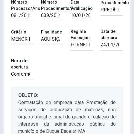
Número
Número
Data
Procedimento
Processo/Ano
Procedimento/Ano
Publicação
Regime
Data de
Critério
Finalidade
Execução
abertura
Hora de
abertura
OBJETO:
Contratação de empresa para Prestação de
serviços de publicação de matérias, nos
órgãos oficial e jornal de grande circulação de
interesse da administração pública do
município de Duque Bacelar-MA