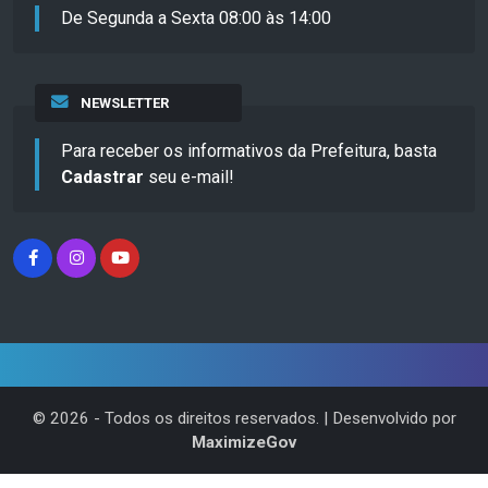
De Segunda a Sexta 08:00 às 14:00
NEWSLETTER
Para receber os informativos da Prefeitura, basta
Cadastrar
seu e-mail!
©
2026
- Todos os direitos reservados. | Desenvolvido por
MaximizeGov