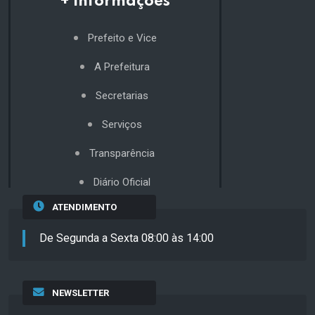
+ Informações
Prefeito e Vice
A Prefeitura
Secretarias
Serviços
Transparência
Diário Oficial
ATENDIMENTO
De Segunda a Sexta 08:00 às 14:00
NEWSLETTER