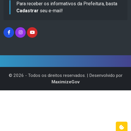
Para receber os informativos da Prefeitura, basta
Cadastrar
seu e-mail!
©
2026
- Todos os direitos reservados. | Desenvolvido por
MaximizeGov