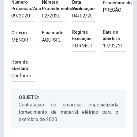
Número
Número
Data
Procedimento
Processo/Ano
Procedimento/Ano
Publicação
Regime
Data de
Critério
Finalidade
Execução
abertura
Hora de
abertura
OBJETO:
Contratação de empresa especializada
fornecimento de material elétrico para o
exercício de 2020