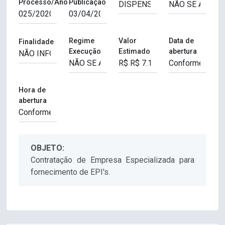
Processo/Ano
Publicação
Regime
Valor
Data de
Finalidade
Execução
Estimado
abertura
Hora de
abertura
OBJETO:
Contratação de Empresa Especializada para
fornecimento de EPI's.