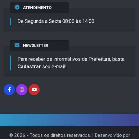
ATENDIMENTO
De Segunda a Sexta 08:00 às 14:00
NEWSLETTER
Para receber os informativos da Prefeitura, basta
Cadastrar
seu e-mail!
©
2026
- Todos os direitos reservados. | Desenvolvido por