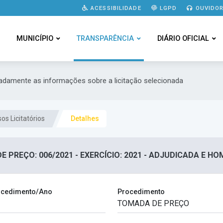
ACESSIBILIDADE
LGPD
OUVIDOR
MUNICÍPIO
TRANSPARÊNCIA
DIÁRIO OFICIAL
hadamente as informações sobre a licitação selecionada
os Licitatórios
Detalhes
 PREÇO: 006/2021 - EXERCÍCIO: 2021 - ADJUDICADA E 
cedimento/Ano
Procedimento