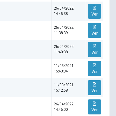
26/04/2022
14:45:38
Ver
26/04/2022
11:38:39
Ver
26/04/2022
11:40:38
Ver
11/03/2021
15:43:34
Ver
11/03/2021
15:42:58
Ver
26/04/2022
14:45:00
Ver