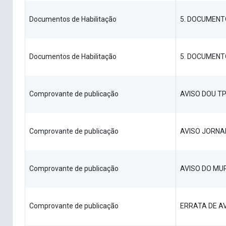
Documentos de Habilitação
5. DOCUMENT
Documentos de Habilitação
5. DOCUMENT
Comprovante de publicação
AVISO DOU TP
Comprovante de publicação
AVISO JORNA
Comprovante de publicação
AVISO DO MU
Comprovante de publicação
ERRATA DE A