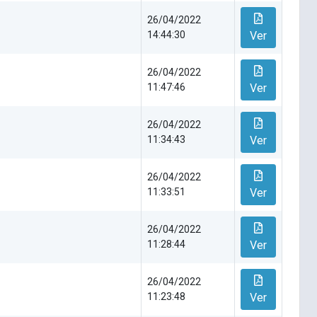
26/04/2022
14:44:30
Ver
26/04/2022
11:47:46
Ver
26/04/2022
11:34:43
Ver
26/04/2022
11:33:51
Ver
26/04/2022
11:28:44
Ver
26/04/2022
11:23:48
Ver