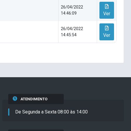
26/04/2022
14:46:09
Ver
26/04/2022
14:45:54
Ver
ATENDIMENTO
De Segunda a Sexta 08:00 às 14:00