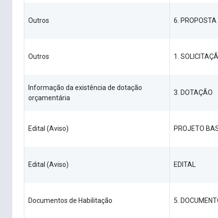
Outros
6. PROPOSTA
Outros
1. SOLICITAÇ
Informação da existência de dotação
3. DOTAÇÃO
orçamentária
Edital (Aviso)
PROJETO BA
Edital (Aviso)
EDITAL
Documentos de Habilitação
5. DOCUMENT