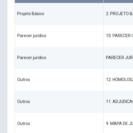
Projeto Básico
2. PROJETO B
Parecer jurídico
10. PARECER
Parecer jurídico
PARECER JUR
Outros
12. HOMOLO
Outros
11. ADJUDIC
Outros
9. MAPA DE 