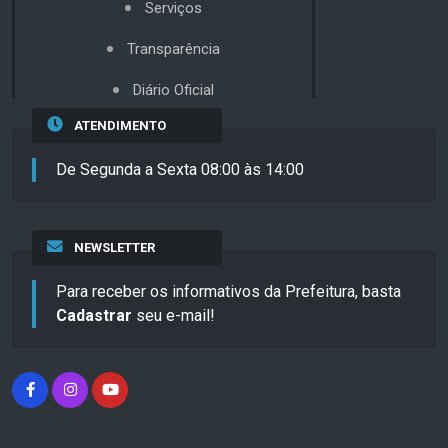
Serviços
Transparência
Diário Oficial
ATENDIMENTO
De Segunda a Sexta 08:00 às 14:00
NEWSLETTER
Para receber os informativos da Prefeitura, basta
Cadastrar
seu e-mail!