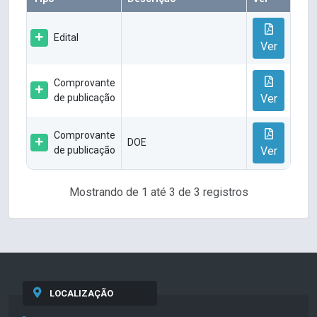
Edital
Ver
Comprovante
de publicação
Ver
Comprovante
DOE
de publicação
Ver
Mostrando de 1 até 3 de 3 registros
LOCALIZAÇÃO