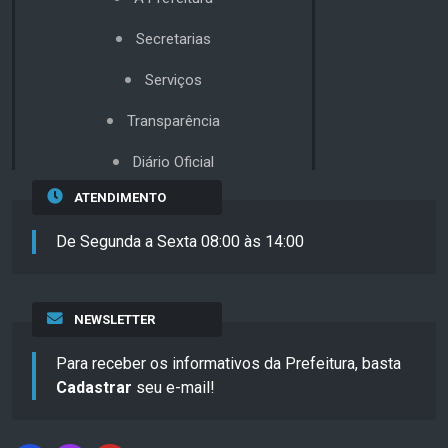
Secretarias
Serviços
Transparência
Diário Oficial
ATENDIMENTO
De Segunda a Sexta 08:00 às 14:00
NEWSLETTER
Para receber os informativos da Prefeitura, basta
Cadastrar
seu e-mail!