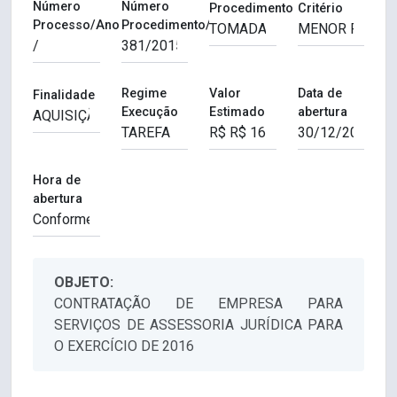
Número
Número
Procedimento
Critério
Processo/Ano
Procedimento/Ano
Regime
Valor
Data de
Finalidade
Execução
Estimado
abertura
Hora de
abertura
OBJETO:
CONTRATAÇÃO DE EMPRESA PARA
SERVIÇOS DE ASSESSORIA JURÍDICA PARA
O EXERCÍCIO DE 2016