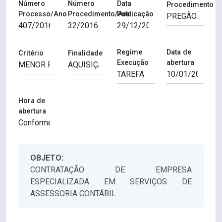
Número
Número
Data
Procedimento
Processo/Ano
Procedimento/Ano
Publicação
Regime
Data de
Critério
Finalidade
Execução
abertura
Hora de
abertura
OBJETO:
CONTRATAÇÃO DE EMPRESA
ESPECIALIZADA EM SERVIÇOS DE
ASSESSORIA CONTÁBIL