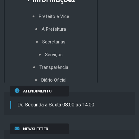
+ Informações
Prefeito e Vice
A Prefeitura
Secretarias
Serviços
Transparência
Diário Oficial
ATENDIMENTO
De Segunda a Sexta 08:00 às 14:00
NEWSLETTER