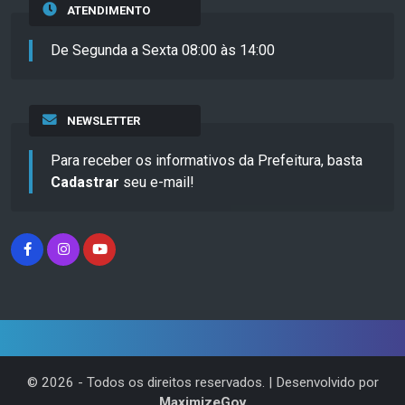
ATENDIMENTO
De Segunda a Sexta 08:00 às 14:00
NEWSLETTER
Para receber os informativos da Prefeitura, basta
Cadastrar
seu e-mail!
©
2026
- Todos os direitos reservados. | Desenvolvido por
MaximizeGov