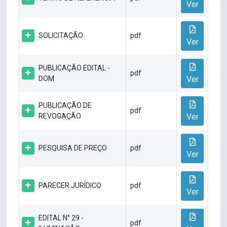
Ver
SOLICITAÇÃO
pdf
Ver
PUBLICAÇÃO EDITAL -
pdf
DOM
Ver
PUBLICAÇÃO DE
pdf
REVOGAÇÃO
Ver
PESQUISA DE PREÇO
pdf
Ver
PARECER JURÍDICO
pdf
Ver
EDITAL N° 29 -
pdf