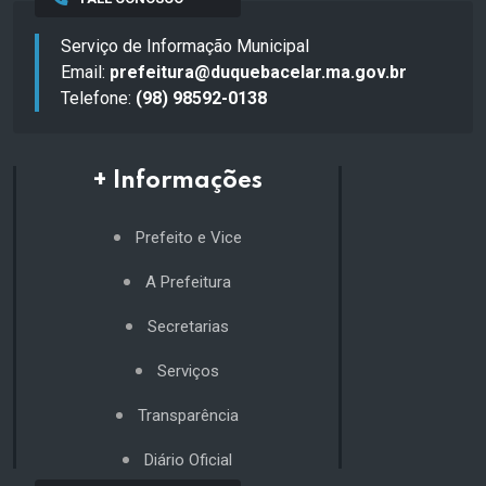
Serviço de Informação Municipal
Email:
prefeitura@duquebacelar.ma.gov.br
Telefone:
(98) 98592-0138
+ Informações
Prefeito e Vice
A Prefeitura
Secretarias
Serviços
Transparência
Diário Oficial