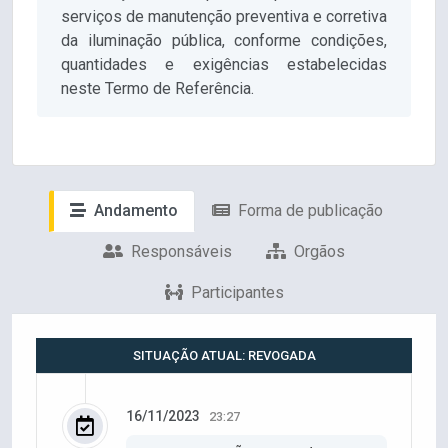
serviços de manutenção preventiva e corretiva
da iluminação pública, conforme condições,
quantidades e exigências estabelecidas
neste Termo de Referência.
Andamento
Forma de publicação
Responsáveis
Orgãos
Participantes
SITUAÇÃO ATUAL: REVOGADA
16/11/2023
23:27