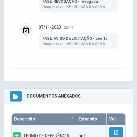
FASE: REVOGAÇÃO - revogada
Responsável: HELLEN LIMA DA SILVA
07/11/2023
22:11
FASE: AVISO DE LICITAÇÃO - aberta
Responsável: HELLEN LIMA DA SILVA
DOCUMENTOS ANEXADOS
Descrição
Extensão
Ver
TERMO DE REFERÊNCIA
pdf