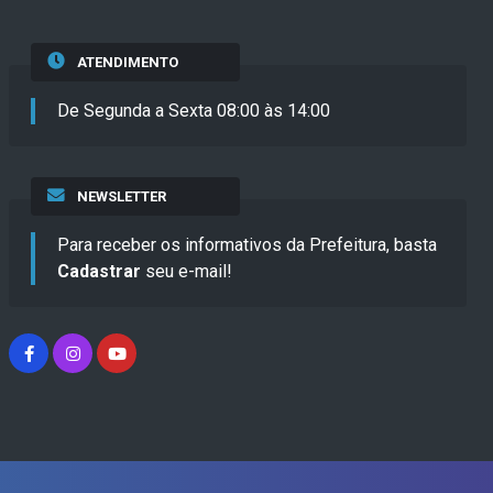
ATENDIMENTO
De Segunda a Sexta 08:00 às 14:00
NEWSLETTER
Para receber os informativos da Prefeitura, basta
Cadastrar
seu e-mail!