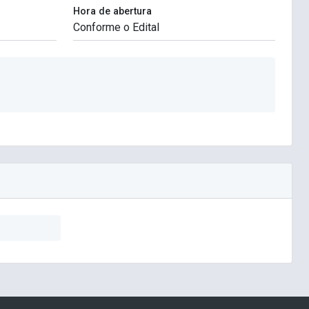
Hora de abertura