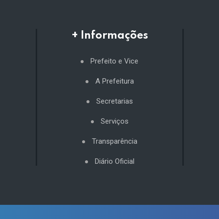
+ Informações
Prefeito e Vice
A Prefeitura
Secretarias
Serviços
Transparência
Diário Oficial