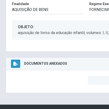
Finalidade
Regime Exe
OBJETO:
aquisição de livros da educação infantil, volumes: I, II, 
DOCUMENTOS ANEXADOS