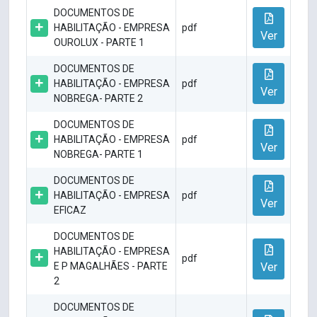
DOCUMENTOS DE
HABILITAÇÃO - EMPRESA
pdf
Ver
OUROLUX - PARTE 1
DOCUMENTOS DE
HABILITAÇÃO - EMPRESA
pdf
Ver
NOBREGA- PARTE 2
DOCUMENTOS DE
HABILITAÇÃO - EMPRESA
pdf
Ver
NOBREGA- PARTE 1
DOCUMENTOS DE
HABILITAÇÃO - EMPRESA
pdf
Ver
EFICAZ
DOCUMENTOS DE
HABILITAÇÃO - EMPRESA
pdf
E P MAGALHÃES - PARTE
Ver
2
DOCUMENTOS DE