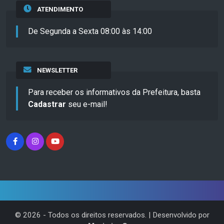
ATENDIMENTO
De Segunda a Sexta 08:00 às 14:00
NEWSLETTER
Para receber os informativos da Prefeitura, basta
Cadastrar
seu e-mail!
©
2026
- Todos os direitos reservados. | Desenvolvido por