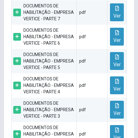
DOCUMENTOS DE
HABILITAÇÃO - EMPRESA
pdf
Ver
VERTICE - PARTE 7
DOCUMENTOS DE
HABILITAÇÃO - EMPRESA
pdf
Ver
VERTICE - PARTE 6
DOCUMENTOS DE
HABILITAÇÃO - EMPRESA
pdf
Ver
VERTICE - PARTE 5
DOCUMENTOS DE
HABILITAÇÃO - EMPRESA
pdf
Ver
VERTICE - PARTE 4
DOCUMENTOS DE
HABILITAÇÃO - EMPRESA
pdf
Ver
VERTICE - PARTE 3
DOCUMENTOS DE
HABILITAÇÃO - EMPRESA
pdf
Ver