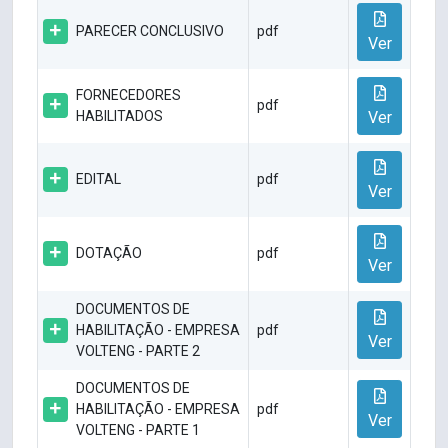
PARECER CONCLUSIVO
pdf
Ver
FORNECEDORES
pdf
HABILITADOS
Ver
EDITAL
pdf
Ver
DOTAÇÃO
pdf
Ver
DOCUMENTOS DE
HABILITAÇÃO - EMPRESA
pdf
Ver
VOLTENG - PARTE 2
DOCUMENTOS DE
HABILITAÇÃO - EMPRESA
pdf
Ver
VOLTENG - PARTE 1