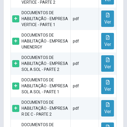
VERTICE - PARTE 2
DOCUMENTOS DE
HABILITAÇÃO - EMPRESA
pdf
Ver
VERTICE - PARTE 1
DOCUMENTOS DE
HABILITAÇÃO - EMPRESA
pdf
Ver
UNIENERGY
DOCUMENTOS DE
HABILITAÇÃO - EMPRESA
pdf
Ver
SOL A SOL - PARTE 2
DOCUMENTOS DE
HABILITAÇÃO - EMPRESA
pdf
Ver
SOL A SOL - PARTE 1
DOCUMENTOS DE
HABILITAÇÃO - EMPRESA
pdf
Ver
R DE C - PARTE 2
DOCUMENTOS DE