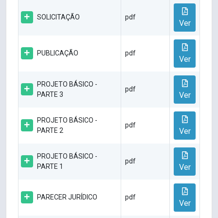
SOLICITAÇÃO
pdf
Ver
PUBLICAÇÃO
pdf
Ver
PROJETO BÁSICO -
pdf
PARTE 3
Ver
PROJETO BÁSICO -
pdf
PARTE 2
Ver
PROJETO BÁSICO -
pdf
PARTE 1
Ver
PARECER JURÍDICO
pdf
Ver