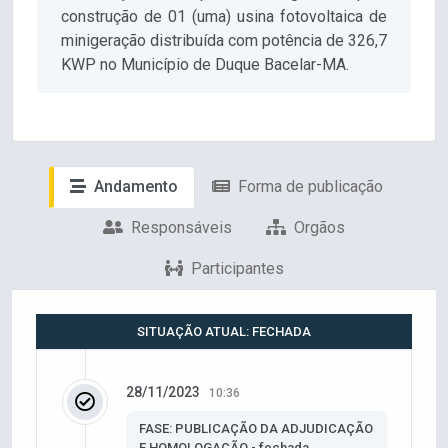
construção de 01 (uma) usina fotovoltaica de
minigeração distribuída com potência de 326,7
KWP no Município de Duque Bacelar-MA.
Andamento
Forma de publicação
Responsáveis
Orgãos
Participantes
SITUAÇÃO ATUAL: FECHADA
28/11/2023
10:36
FASE: PUBLICAÇÃO DA ADJUDICAÇÃO
E HOMOLOGAÇÃO - fechada