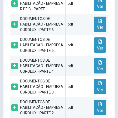
HABILITAÇÃO - EMPRESA
pdf
Ver
R DE C - PARTE 1
DOCUMENTOS DE
HABILITAÇÃO - EMPRESA
pdf
Ver
OUROLUX - PARTE 6
DOCUMENTOS DE
HABILITAÇÃO - EMPRESA
pdf
Ver
OUROLUX - PARTE 5
DOCUMENTOS DE
HABILITAÇÃO - EMPRESA
pdf
Ver
OUROLUX - PARTE 4
DOCUMENTOS DE
HABILITAÇÃO - EMPRESA
pdf
Ver
OUROLUX - PARTE 3
DOCUMENTOS DE
HABILITAÇÃO - EMPRESA
pdf
Ver
OUROLUX - PARTE 2