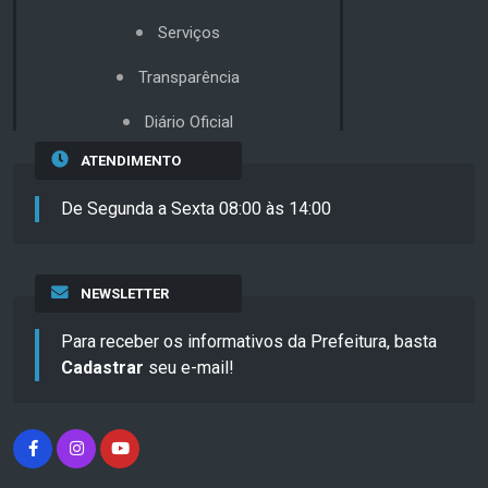
Serviços
Transparência
Diário Oficial
ATENDIMENTO
De Segunda a Sexta 08:00 às 14:00
NEWSLETTER
Para receber os informativos da Prefeitura, basta
Cadastrar
seu e-mail!