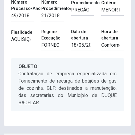
Número
Número
Procedimento
Critério
Processo/Ano
Procedimento/Ano
Regime
Data de
Hora de
Finalidade
Execução
abertura
abertura
OBJETO:
Contratação de empresa especializada em
Fornecimento de recarga de botijões de gas
de cozinha, GLP, destinados a manutenção,
das secretarias do Município de DUQUE
BACELAR