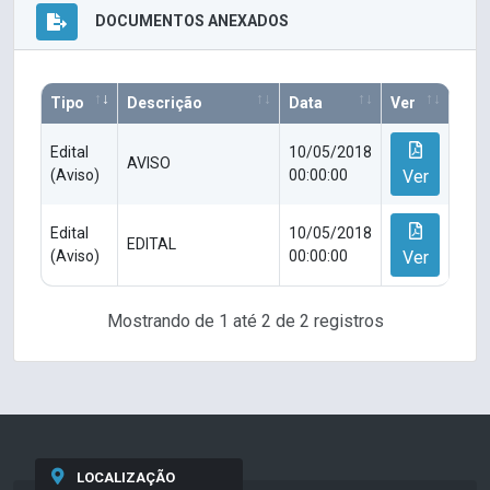
DOCUMENTOS ANEXADOS
Tipo
Descrição
Data
Ver
Edital
10/05/2018
AVISO
(Aviso)
00:00:00
Ver
Edital
10/05/2018
EDITAL
(Aviso)
00:00:00
Ver
Mostrando de 1 até 2 de 2 registros
LOCALIZAÇÃO