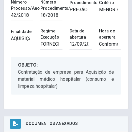
Número
Número
Procedimento
Critério
Processo/Ano
Procedimento/Ano
Regime
Data de
Hora de
Finalidade
Execução
abertura
abertura
OBJETO:
Contratação de empresa para Aquisição de
material médico hospitalar (consumo e
limpeza hospitalar)
DOCUMENTOS ANEXADOS