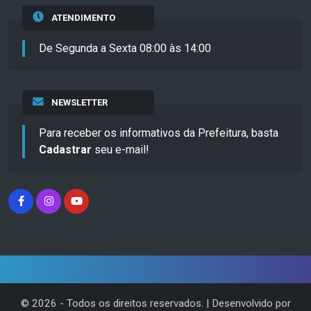
ATENDIMENTO
De Segunda a Sexta 08:00 às 14:00
NEWSLETTER
Para receber os informativos da Prefeitura, basta
Cadastrar
seu e-mail!
©
2026
- Todos os direitos reservados. | Desenvolvido por