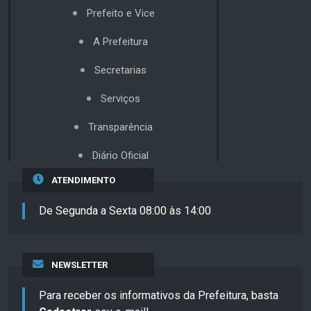
Prefeito e Vice
A Prefeitura
Secretarias
Serviços
Transparência
Diário Oficial
ATENDIMENTO
De Segunda a Sexta 08:00 às 14:00
NEWSLETTER
Para receber os informativos da Prefeitura, basta