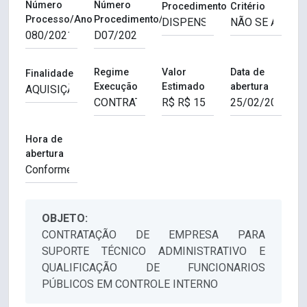
Número
Número
Procedimento
Critério
Processo/Ano
Procedimento/Ano
Regime
Valor
Data de
Finalidade
Execução
Estimado
abertura
Hora de
abertura
OBJETO:
CONTRATAÇÃO DE EMPRESA PARA
SUPORTE TÉCNICO ADMINISTRATIVO E
QUALIFICAÇÃO DE FUNCIONARIOS
PÚBLICOS EM CONTROLE INTERNO